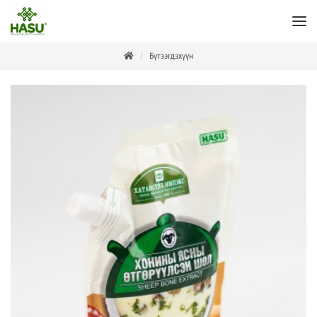
Бүтээгдэхүүн